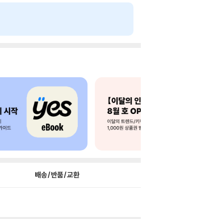
배송/반품/교환