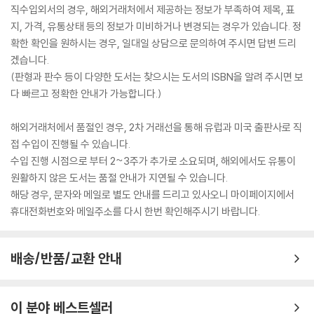
직수입외서의 경우, 해외거래처에서 제공하는 정보가 부족하여 제목, 표
지, 가격, 유통상태 등의 정보가 미비하거나 변경되는 경우가 있습니다. 정
확한 확인을 원하시는 경우, 일대일 상담으로 문의하여 주시면 답변 드리
겠습니다.
(판형과 판수 등이 다양한 도서는 찾으시는 도서의 ISBN을 알려 주시면 보
다 빠르고 정확한 안내가 가능합니다.)
해외거래처에서 품절인 경우, 2차 거래선을 통해 유럽과 미국 출판사로 직
접 수입이 진행될 수 있습니다.
수입 진행 시점으로 부터 2~3주가 추가로 소요되며, 해외에서도 유통이
원활하지 않은 도서는 품절 안내가 지연될 수 있습니다.
해당 경우, 문자와 메일로 별도 안내를 드리고 있사오니 마이페이지에서
휴대전화번호와 메일주소를 다시 한번 확인해주시기 바랍니다.
배송/반품/교환 안내
이 분야 베스트셀러