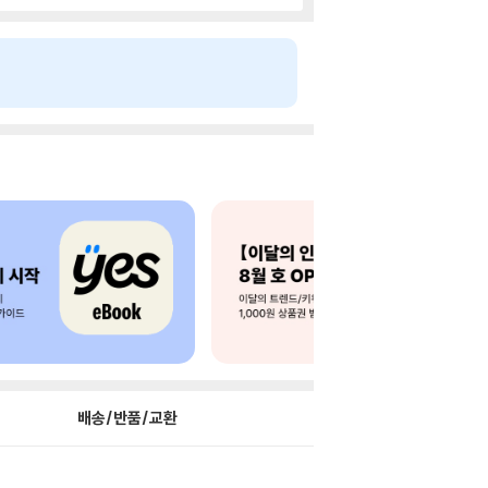
배송/반품/교환