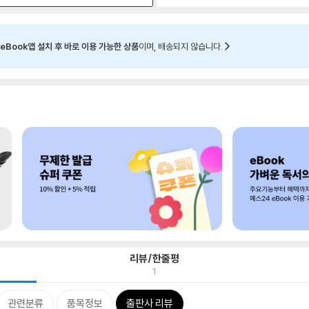
eBook앱 설치 후 바로 이용 가능한 상품
이며, 배송되지 않습니다.
리뷰/한줄평
1
관련분류
품목정보
출판사 리뷰