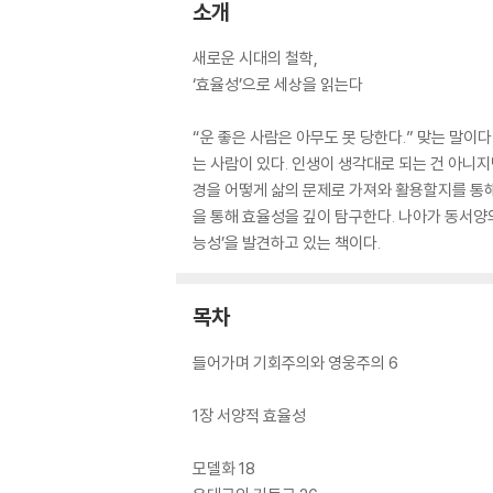
소개
새로운 시대의 철학,
‘효율성’으로 세상을 읽는다
“운 좋은 사람은 아무도 못 당한다.” 맞는 말이
는 사람이 있다. 인생이 생각대로 되는 건 아니지
경을 어떻게 삶의 문제로 가져와 활용할지를 통해
을 통해 효율성을 깊이 탐구한다. 나아가 동서양
능성’을 발견하고 있는 책이다.
목차
들어가며 기회주의와 영웅주의 6
1장 서양적 효율성
모델화 18