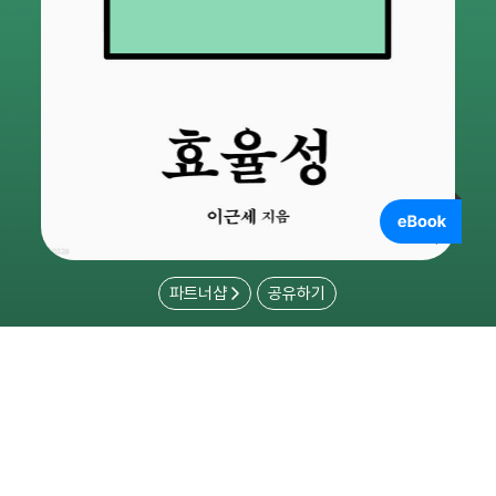
파트너샵
공유하기