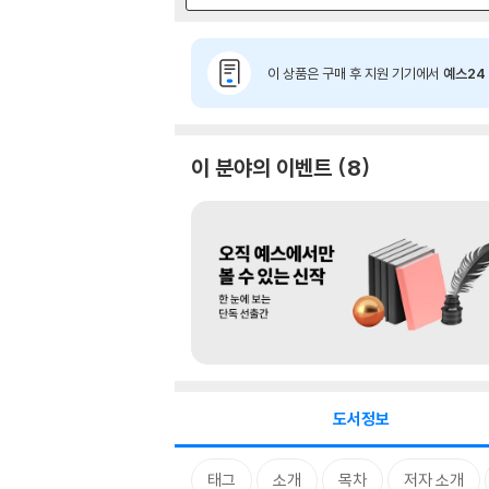
이 상품은 구매 후 지원 기기에서
예스24 
이 분야의 이벤트
8
도서정보
태그
소개
목차
저자 소개