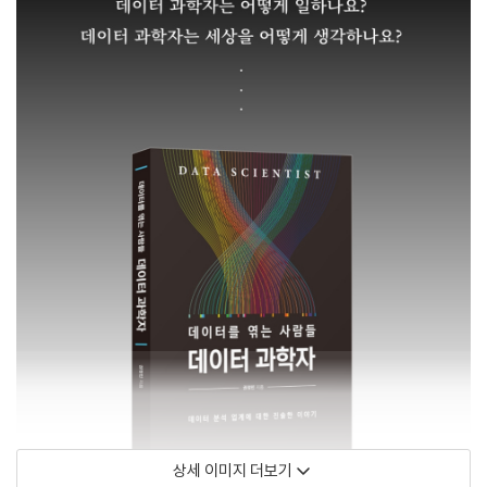
상세 이미지 더보기