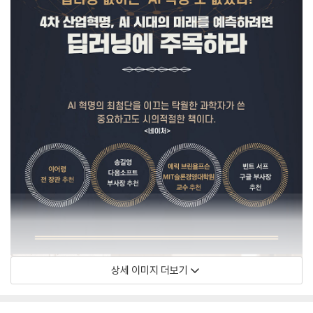
상세 이미지 더보기