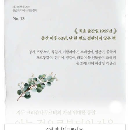
상세 이미지 더보기