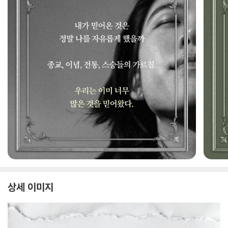
상세 이미지