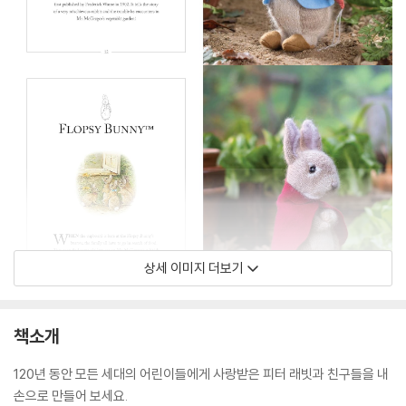
상세 이미지 더보기
책소개
120년 동안 모든 세대의 어린이들에게 사랑받은 피터 래빗과 친구들을 내
손으로 만들어 보세요.