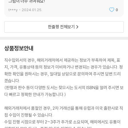
그림이 너무 귀여워요!
t***y
2024.01.25.
0
한줄평 전체보기
상품정보안내
직수입외서의 경우, 해외거래처에서 제공하는 정보가 부족하여 제목, 표
지, 가격, 유통상태 등의 정보가 미비하거나 변경되는 경우가 있습니다. 정
확한 확인을 원하시는 경우, 일대일 상담으로 문의하여 주시면 답변 드리
겠습니다.
(판형과 판수 등이 다양한 도서는 찾으시는 도서의 ISBN을 알려 주시면 보
다 빠르고 정확한 안내가 가능합니다.)
해외거래처에서 품절인 경우, 2차 거래선을 통해 유럽과 미국 출판사로 직
접 수입이 진행될 수 있습니다.
수입 진행 시점으로 부터 2~3주가 추가로 소요되며, 해외에서도 유통이