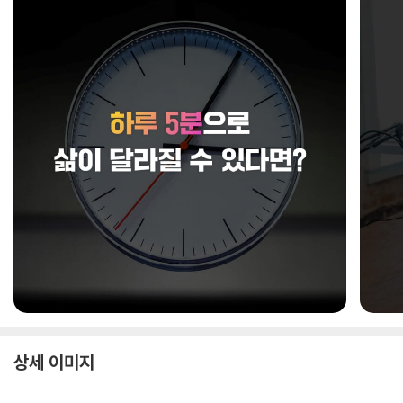
상세 이미지