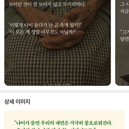
상세 이미지