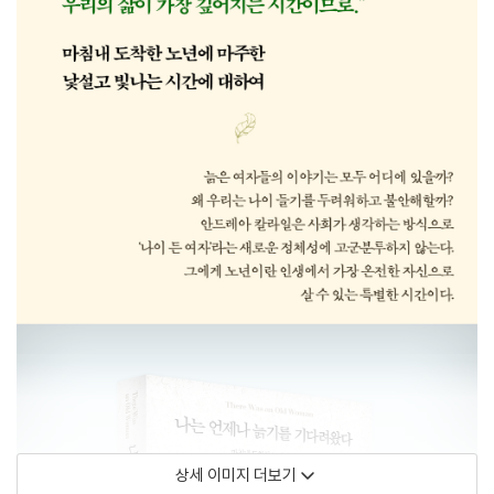
상세 이미지 더보기