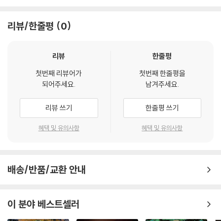
리뷰/한줄평
0
리뷰
한줄평
첫번째 리뷰어가
첫번째 한줄평을
되어주세요.
남겨주세요.
리뷰 쓰기
한줄평 쓰기
혜택 및 유의사항
혜택 및 유의사항
배송/반품/교환 안내
이 분야 베스트셀러