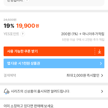
반영됩니다.
24,500
원
19
19,900
YES포인트
200원 (1%)
마니아추가적립
5만원 이상 구매 시 2천원 추가 적립
사용 가능한 쿠폰 받기
앱 다운 시 1천원 상품권
결제혜택
최대 2,000원 즉시할인
시리즈의 신상품이 출시되면 알려드립니다.
이미 소장하고 있다면 판매해 보세요.