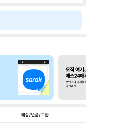
배송/반품/교환