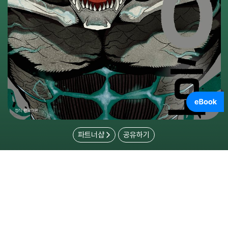
파트너샵
공유하기