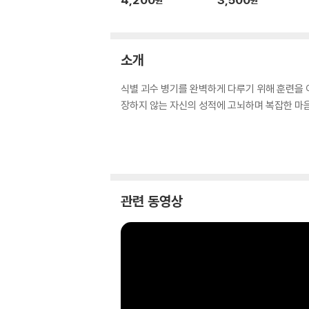
소개
식별 괴수 병기를 완벽하게 다루기 위해 훈련을 
장하지 않는 자신의 성적에 고뇌하며 복잡한 마음
관련 동영상