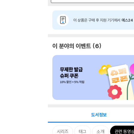
이 상품은 구매 후 지원 기기에서
예스24 
이 분야의 이벤트
6
도서정보
시리즈
태그
소개
관련 동영