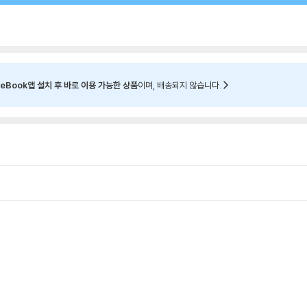
eBook앱 설치 후 바로 이용 가능한 상품
이며, 배송되지 않습니다.