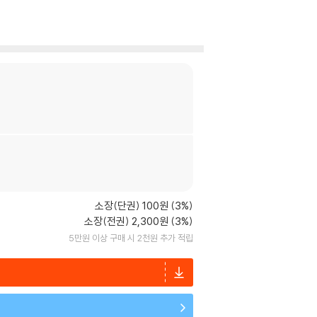
소장(단권) 100원 (3%)
소장(전권) 2,300원 (3%)
5만원 이상 구매 시 2천원 추가 적립