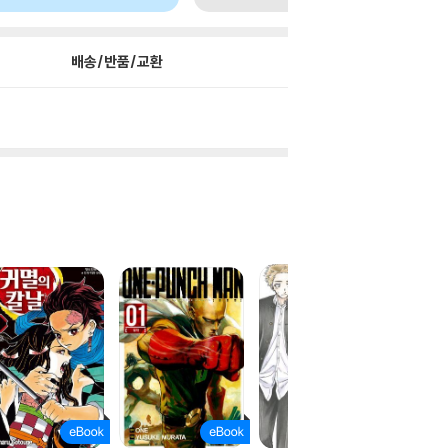
배송/반품/교환