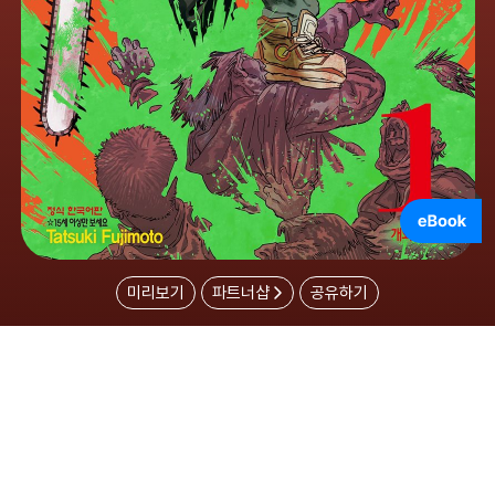
미리보기
파트너샵
공유하기