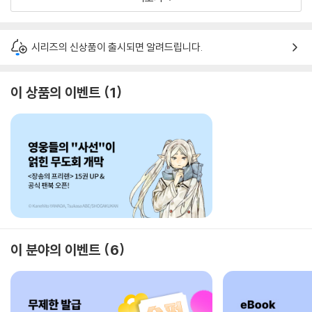
시리즈의 신상품이 출시되면 알려드립니다.
이 상품의 이벤트
1
이 분야의 이벤트
6