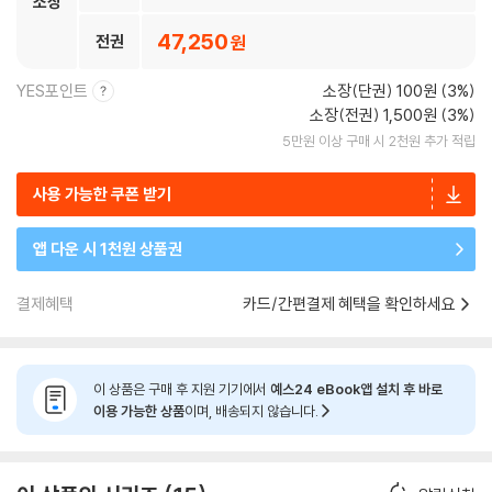
소장
47,250
전권
YES포인트
소장(단권) 100원 (3%)
소장(전권) 1,500원 (3%)
5만원 이상 구매 시 2천원 추가 적립
사용 가능한 쿠폰 받기
앱 다운 시 1천원 상품권
결제혜택
카드/간편결제 혜택을 확인하세요
이 상품은 구매 후 지원 기기에서
예스24 eBook앱 설치 후 바로
이용 가능한 상품
이며, 배송되지 않습니다.