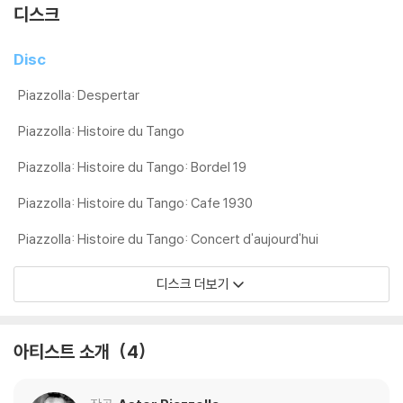
디스크
Disc
Piazzolla: Despertar
Piazzolla: Histoire du Tango
Piazzolla: Histoire du Tango: Bordel 19
Piazzolla: Histoire du Tango: Cafe 1930
Piazzolla: Histoire du Tango: Concert d'aujourd'hui
디스크 더보기
아티스트 소개
4