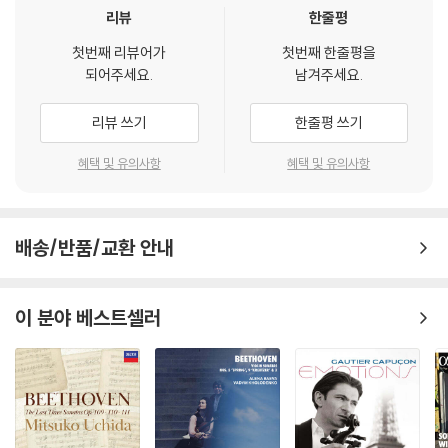
리뷰
한줄평
첫번째 리뷰어가
첫번째 한줄평을
되어주세요.
남겨주세요.
리뷰 쓰기
한줄평 쓰기
혜택 및 유의사항
혜택 및 유의사항
배송/반품/교환 안내
이 분야 베스트셀러