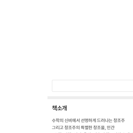
책소개
수학의 신비에서 선명하게 드러나는 창조주
그리고 창조주의 특별한 창조물, 인간