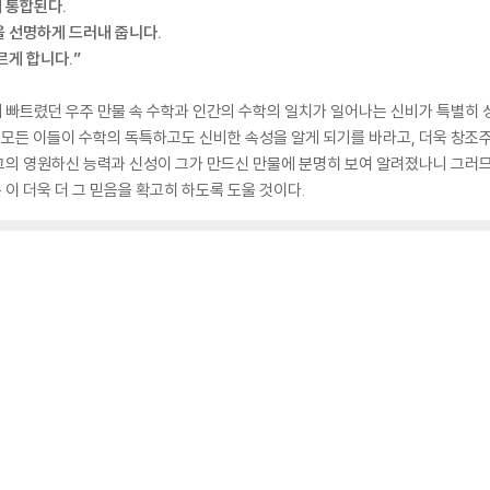
서 통합된다.
을 선명하게 드러내 줍니다.
르게 합니다.”
 빠트렸던 우주 만물 속 수학과 인간의 수학의 일치가 일어나는 신비가 특별히 
서 모든 이들이 수학의 독특하고도 신비한 속성을 알게 되기를 바라고, 더욱 창조
 그의 영원하신 능력과 신성이 그가 만드신 만물에 분명히 보여 알려졌나니 그러므로
이 더욱 더 그 믿음을 확고히 하도록 도울 것이다.
치