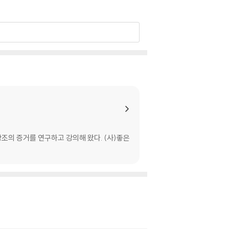
창조의 증거를 연구하고 강의해 왔다. (사)좋은