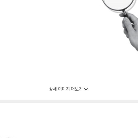
상세 이미지 더보기