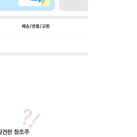
배송/반품/교환