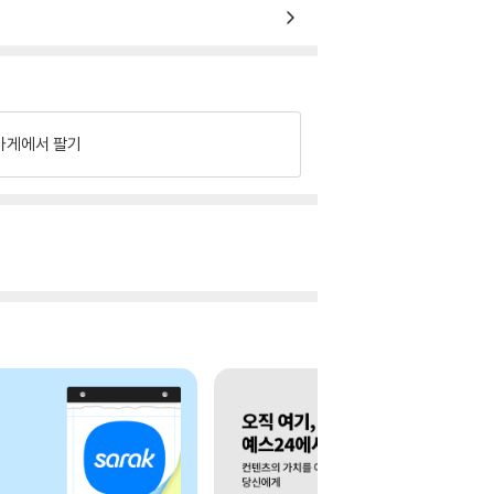
가게에서 팔기