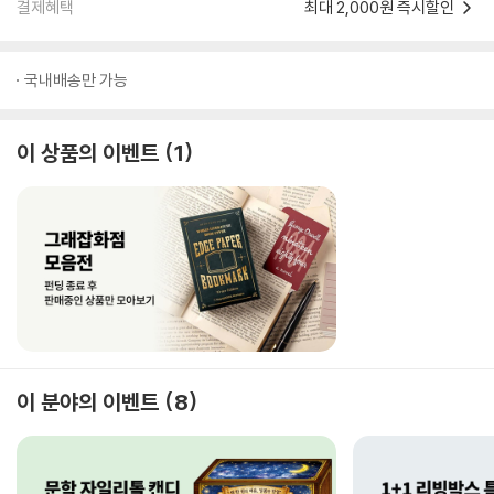
결제혜택
최대 2,000원 즉시할인
국내배송만 가능
이 상품의 이벤트
1
이 분야의 이벤트
8