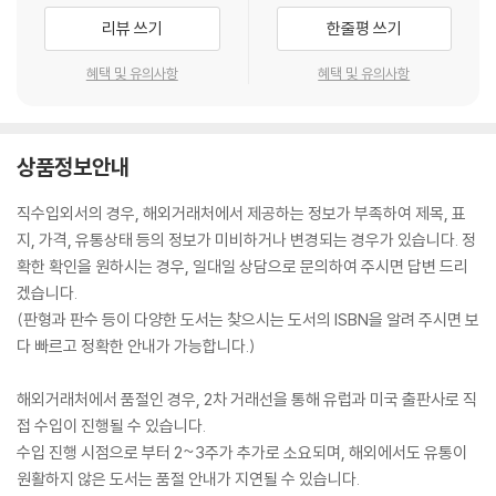
리뷰 쓰기
한줄평 쓰기
혜택 및 유의사항
혜택 및 유의사항
상품정보안내
직수입외서의 경우, 해외거래처에서 제공하는 정보가 부족하여 제목, 표
지, 가격, 유통상태 등의 정보가 미비하거나 변경되는 경우가 있습니다. 정
확한 확인을 원하시는 경우, 일대일 상담으로 문의하여 주시면 답변 드리
겠습니다.
(판형과 판수 등이 다양한 도서는 찾으시는 도서의 ISBN을 알려 주시면 보
다 빠르고 정확한 안내가 가능합니다.)
해외거래처에서 품절인 경우, 2차 거래선을 통해 유럽과 미국 출판사로 직
접 수입이 진행될 수 있습니다.
수입 진행 시점으로 부터 2~3주가 추가로 소요되며, 해외에서도 유통이
원활하지 않은 도서는 품절 안내가 지연될 수 있습니다.