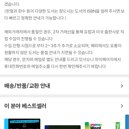
겠습니다.
(판형과 판수 등이 다양한 도서는 찾으시는 도서의 ISBN을 알려 주시면 보
다 빠르고 정확한 안내가 가능합니다.)
해외거래처에서 품절인 경우, 2차 거래선을 통해 유럽과 미국 출판사로 직
접 수입이 진행될 수 있습니다.
수입 진행 시점으로 부터 2~3주가 추가로 소요되며, 해외에서도 유통이
원활하지 않은 도서는 품절 안내가 지연될 수 있습니다.
해당 경우, 문자와 메일로 별도 안내를 드리고 있사오니 마이페이지에서
휴대전화번호와 메일주소를 다시 한번 확인해주시기 바랍니다.
배송/반품/교환 안내
이 분야 베스트셀러