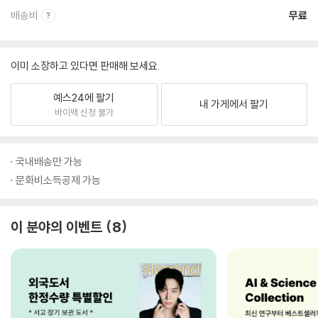
배송비
무료
이미 소장하고 있다면 판매해 보세요.
예스24에 팔기
내 가게에서 팔기
바이백 신청 불가
국내배송만 가능
문화비소득공제 가능
이 분야의 이벤트
8