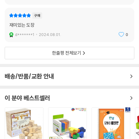
구매
재미있는 도장
d*******1
2024.08.01.
0
한줄평 전체보기
배송/반품/교환 안내
이 분야 베스트셀러