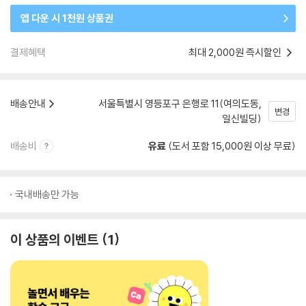
앱 다운 시 1천원 상품권
결제혜택
최대 2,000원 즉시할인
배송안내
서울특별시 영등포구 은행로 11(여의도동,
변경
일신빌딩)
배송비
유료
(도서 포함 15,000원 이상 무료)
국내배송만 가능
이 상품의 이벤트
1