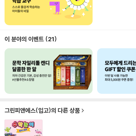
이 분야의 이벤트
21
그린피앤에스(입고)
의 다른 상품