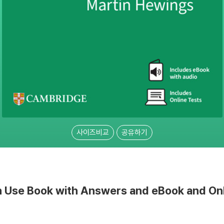
사이즈비교
공유하기
Use Book with Answers and eBook and Onl