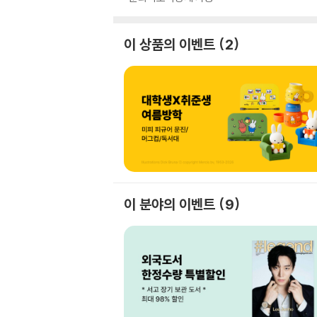
이 상품의 이벤트
2
이 분야의 이벤트
9