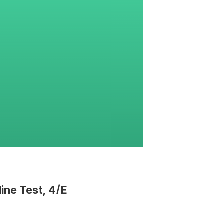
ine Test, 4/E