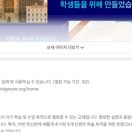
상세 이미지 더보기
서 입력 및 사용하실 수 있습니다. (열람 가능 기간: 3년)
ridgeone.org/home
 학습자들이 자가 학습 및 수업 목적으로 활용할 수 있는 교재입니다. 명료한 설명과
 특히, 이번 최신판에 새롭게 추가된 5개 단원의 학술 목적을 위한 문법(Grammar
 수 있습니다.