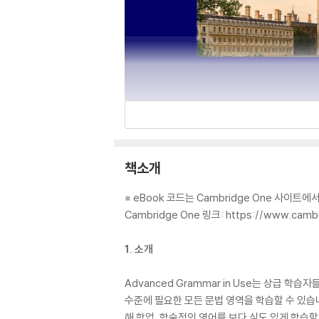
책소개
※ eBook 코드는 Cambridge One 사이트에
Cambridge One 링크: https://www.camb
1. 소개
Advanced Grammar in Use는 상급
수준에 필요한 모든 문법 영역을 학습할 수 있습니다.
해 학업, 학술적인 영어를 보다 심도 있게 학습할