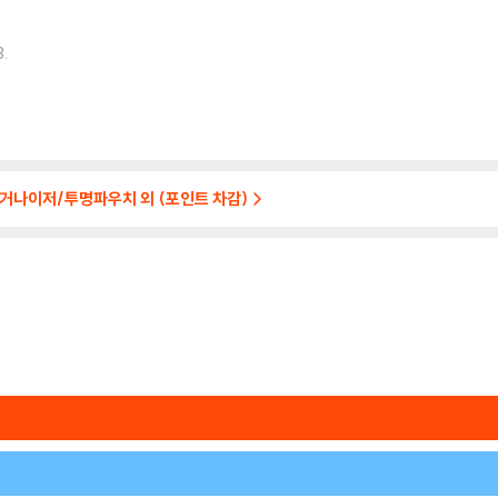
.
거나이저/투명파우치 외 (포인트 차감)