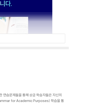
 충분한 연습문제들을 통해 상급 학습자들은 자신의
 for Academic Purposes) 학습을 통