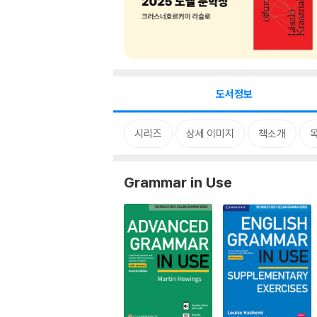
도서정보
시리즈
상세 이미지
책소개
Grammar in Use