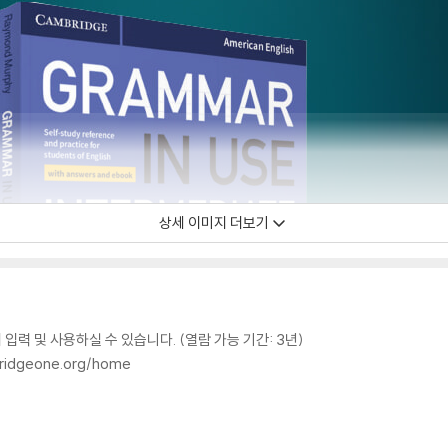
상세 이미지 더보기
서 입력 및 사용하실 수 있습니다. (열람 가능 기간: 3년)
ridgeone.org/home