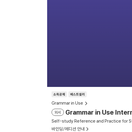
소득공제
베스트셀러
Grammar in Use
Grammar in Use Inter
외서
Self-study Reference and Practice for S
바인딩/에디션 안내