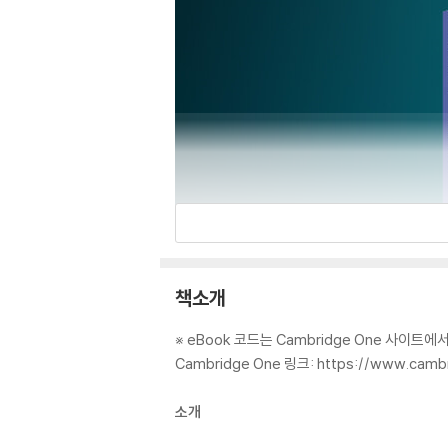
책소개
※ eBook 코드는 Cambridge One 사이트에
Cambridge One 링크: https://www.camb
소개