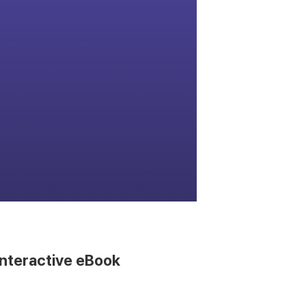
nteractive eBook