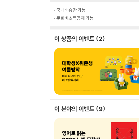
국내배송만 가능
문화비소득공제 가능
이 상품의 이벤트
2
이 분야의 이벤트
9