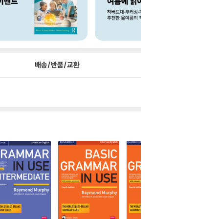
배송/반품/교환