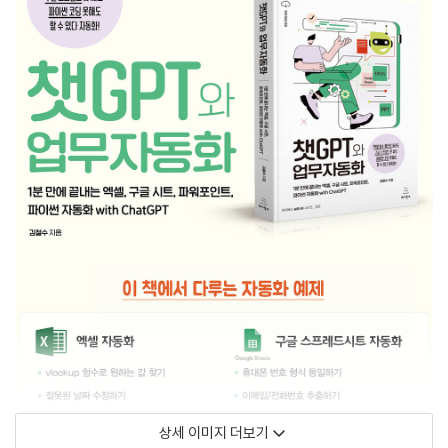
상세 이미지 더보기