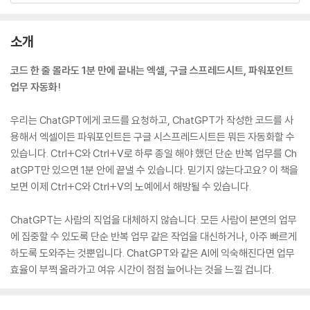
소개
코드 한 줄 몰라도 1분 만에 끝내는 엑셀, 구글 스프레드시트, 파워포인트
업무 자동화!
우리는 ChatGPT에게 코드를 요청하고, ChatGPT가 작성한 코드를 사
용해서 엑셀이든 파워포인트든 구글 시스프레드시트든 뭐든 자동화할 수
있습니다. Ctrl+C와 Ctrl+V로 하루 종일 해야 했던 단순 반복 업무를 Ch
atGPT만 있으면 1분 안에 끝낼 수 있습니다. 믿기지 않는다고요? 이 책을
보면 이제 Ctrl+C와 Ctrl+V의 노예에서 해방될 수 있습니다.
ChatGPT는 사람의 직업을 대체하지 않습니다. 모든 사람이 본연의 업무
에 집중할 수 있도록 단순 반복 업무 같은 작업을 대신하거나, 아주 빠르게
하도록 도와주는 것뿐입니다. ChatGPT와 같은 AI에 익숙해진다면 업무
효율이 부쩍 올라가고 여유 시간이 점점 늘어나는 것을 느낄 겁니다.