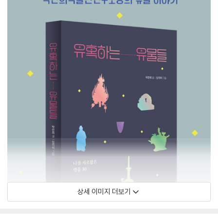
상세 이미지 더보기