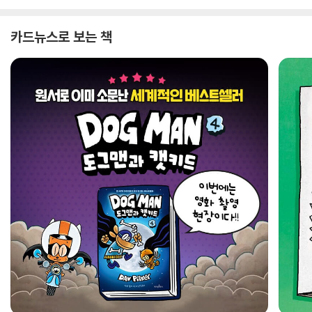
카드뉴스로 보는 책