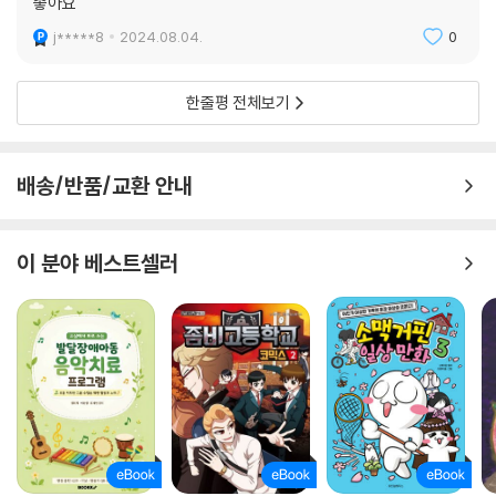
좋아요
j*****8
2024.08.04.
0
한줄평 전체보기
배송/반품/교환 안내
이 분야 베스트셀러