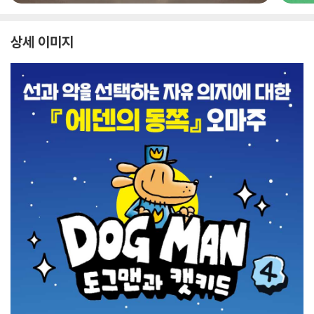
상세 이미지