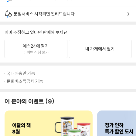
분철서비스 시작되면 알려드립니다.
이미 소장하고 있다면 판매해 보세요.
예스24에 팔기
내 가게에서 팔기
바이백 신청 불가
국내배송만 가능
문화비소득공제 가능
이 분야의 이벤트
9