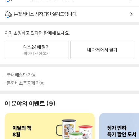
분철서비스 시작되면 알려드립니다.
이미 소장하고 있다면 판매해 보세요.
예스24에 팔기
내 가게에서 팔기
바이백 신청 불가
국내배송만 가능
문화비소득공제 가능
이 분야의 이벤트
9