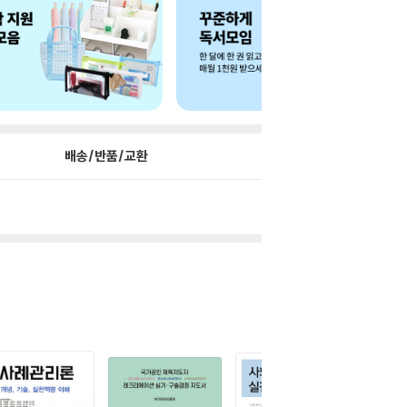
배송/반품/교환