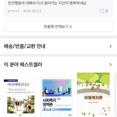
4. 지역사회
인간행동의 대해서 다시 알아가는 시간이 행복하네요
5. 문화
p****7
2025.05.03.
0
참고문헌
찾아보기
한줄평 전체보기
배송/반품/교환 안내
이 분야 베스트셀러