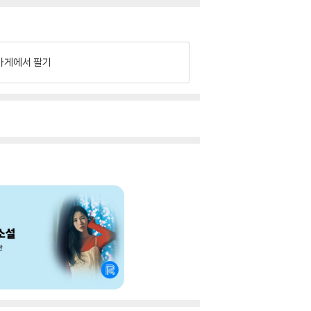
가게에서 팔기