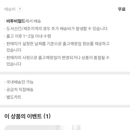
배송비
무료
비투비월드
에서 배송
도서산간/제주지역의 경우 추가 배송비가 발생할 수 있습니다.
출고 이후 1~2일 이내 수령
판매자가 설정한 날짜를 기준으로 출고예정일 정보를 제공하고
있습니다.
판매자의 사정으로 출고예정일이 변경되거나 상품이 품절될 수
있습니다.
국내배송만 가능
공급처 직접배송
별도카트
이 상품의 이벤트
1