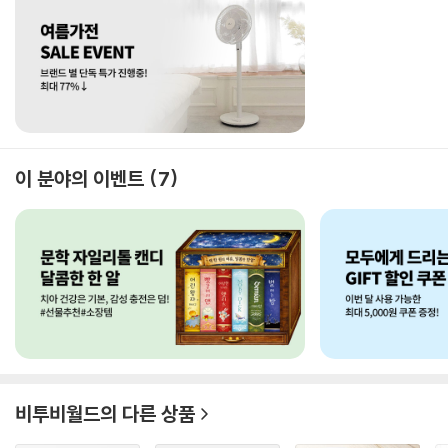
이 분야의 이벤트
7
비투비월드
의 다른 상품