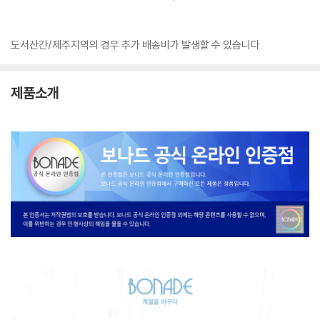
도서산간/제주지역의 경우 추가 배송비가 발생할 수 있습니다.
제품소개