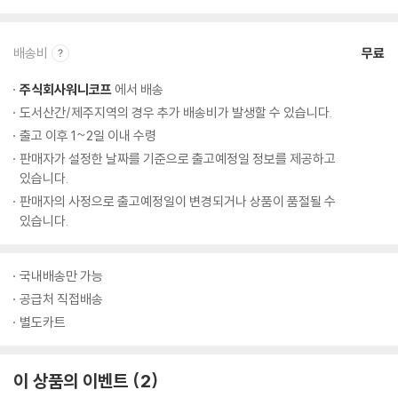
배송비
무료
주식회사워니코프
에서 배송
도서산간/제주지역의 경우 추가 배송비가 발생할 수 있습니다.
출고 이후 1~2일 이내 수령
판매자가 설정한 날짜를 기준으로 출고예정일 정보를 제공하고
있습니다.
판매자의 사정으로 출고예정일이 변경되거나 상품이 품절될 수
있습니다.
국내배송만 가능
공급처 직접배송
별도카트
이 상품의 이벤트
2