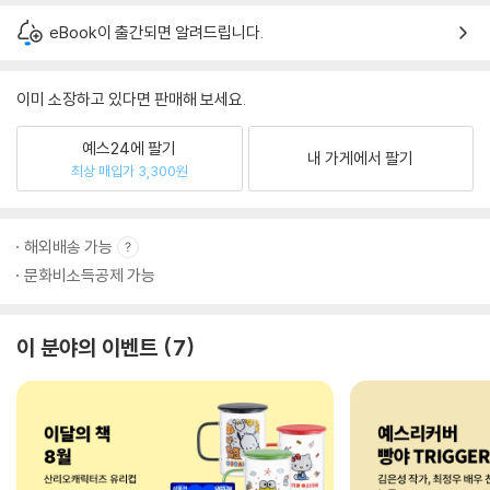
eBook이 출간되면 알려드립니다.
이미 소장하고 있다면 판매해 보세요.
예스24에 팔기
내 가게에서 팔기
최상 매입가 3,300원
해외배송 가능
문화비소득공제 가능
이 분야의 이벤트
7