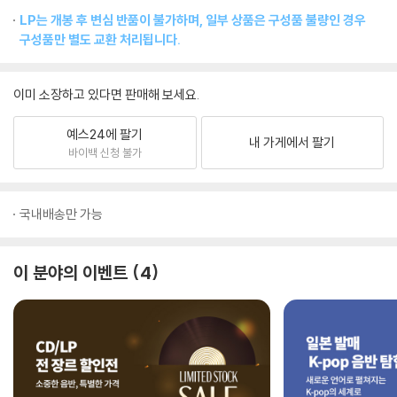
LP는 개봉 후 변심 반품이 불가하며, 일부 상품은 구성품 불량인 경우
구성품만 별도 교환 처리됩니다.
이미 소장하고 있다면 판매해 보세요.
예스24에 팔기
내 가게에서 팔기
바이백 신청 불가
국내배송만 가능
이 분야의 이벤트
4