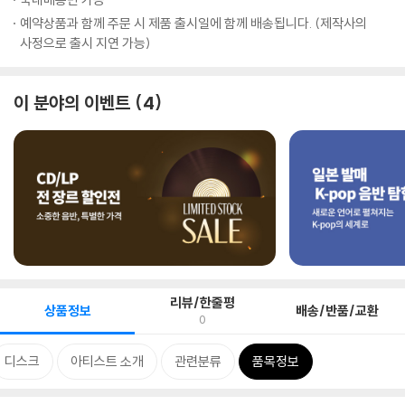
예약상품과 함께 주문 시 제품 출시일에 함께 배송됩니다. (제작사의
사정으로 출시 지연 가능)
이 분야의 이벤트
4
리뷰/한줄평
상품정보
배송/반품/교환
0
디스크
아티스트 소개
관련분류
품목정보