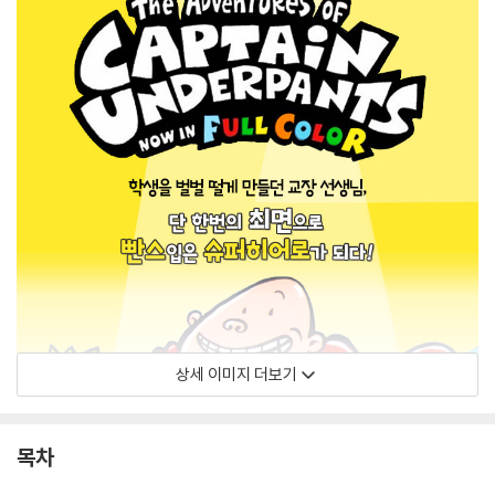
상세 이미지 더보기
목차