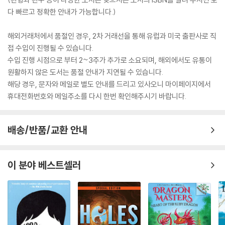
다 빠르고 정확한 안내가 가능합니다.)
해외거래처에서 품절인 경우, 2차 거래선을 통해 유럽과 미국 출판사로 직
접 수입이 진행될 수 있습니다.
수입 진행 시점으로 부터 2~3주가 추가로 소요되며, 해외에서도 유통이
원활하지 않은 도서는 품절 안내가 지연될 수 있습니다.
해당 경우, 문자와 메일로 별도 안내를 드리고 있사오니 마이페이지에서
휴대전화번호와 메일주소를 다시 한번 확인해주시기 바랍니다.
배송/반품/교환 안내
이 분야 베스트셀러