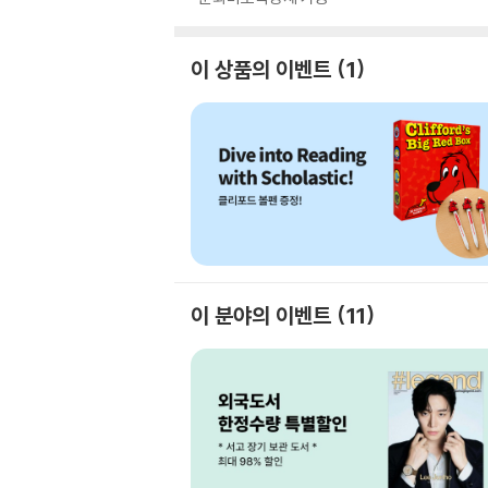
이 상품의 이벤트
1
이 분야의 이벤트
11