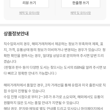
리뷰 쓰기
한줄평 쓰기
혜택 및 유의사항
혜택 및 유의사항
상품정보안내
직수입외서의 경우, 해외거래처에서 제공하는 정보가 부족하여 제목, 표
지, 가격, 유통상태 등의 정보가 미비하거나 변경되는 경우가 있습니다. 정
확한 확인을 원하시는 경우, 일대일 상담으로 문의하여 주시면 답변 드리
겠습니다.
(판형과 판수 등이 다양한 도서는 찾으시는 도서의 ISBN을 알려 주시면 보
다 빠르고 정확한 안내가 가능합니다.)
해외거래처에서 품절인 경우, 2차 거래선을 통해 유럽과 미국 출판사로 직
접 수입이 진행될 수 있습니다.
수입 진행 시점으로 부터 2~3주가 추가로 소요되며, 해외에서도 유통이
원활하지 않은 도서는 품절 안내가 지연될 수 있습니다.
해당 경우, 문자와 메일로 별도 안내를 드리고 있사오니 마이페이지에서