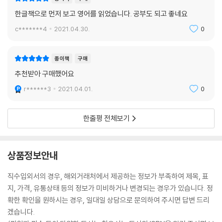
한글책으로 먼저 보고 영어를 읽었습니다. 공부도 되고 좋네요
c*******4
2021.04.30.
0
종이책
구매
추천받아 구매했어요
r******3
2021.04.01.
0
한줄평 전체보기
상품정보안내
직수입외서의 경우, 해외거래처에서 제공하는 정보가 부족하여 제목, 표
지, 가격, 유통상태 등의 정보가 미비하거나 변경되는 경우가 있습니다. 정
확한 확인을 원하시는 경우, 일대일 상담으로 문의하여 주시면 답변 드리
겠습니다.