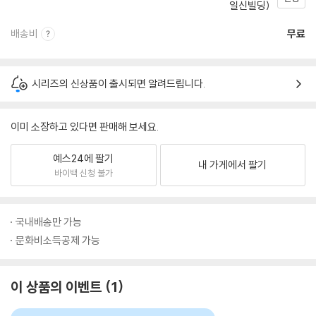
일신빌딩)
배송비
무료
시리즈의 신상품이 출시되면 알려드립니다.
이미 소장하고 있다면 판매해 보세요.
예스24에 팔기
내 가게에서 팔기
바이백 신청 불가
국내배송만 가능
문화비소득공제 가능
이 상품의 이벤트
1