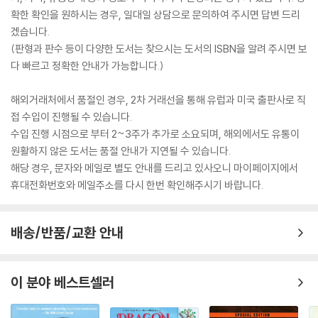
확한 확인을 원하시는 경우, 일대일 상담으로 문의하여 주시면 답변 드리
겠습니다.
(판형과 판수 등이 다양한 도서는 찾으시는 도서의 ISBN을 알려 주시면 보
다 빠르고 정확한 안내가 가능합니다.)
해외거래처에서 품절인 경우, 2차 거래선을 통해 유럽과 미국 출판사로 직
접 수입이 진행될 수 있습니다.
수입 진행 시점으로 부터 2~3주가 추가로 소요되며, 해외에서도 유통이
원활하지 않은 도서는 품절 안내가 지연될 수 있습니다.
해당 경우, 문자와 메일로 별도 안내를 드리고 있사오니 마이페이지에서
휴대전화번호와 메일주소를 다시 한번 확인해주시기 바랍니다.
배송/반품/교환 안내
이 분야 베스트셀러