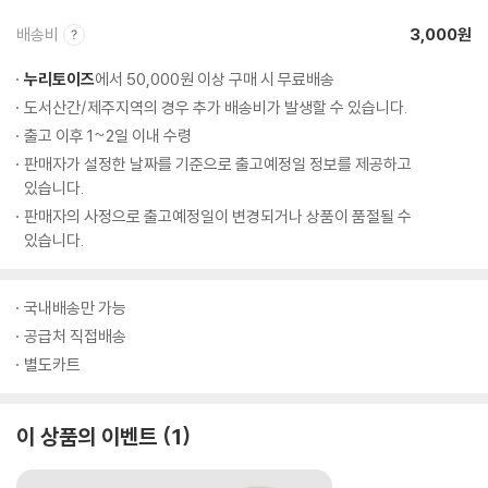
배송비
3,000원
누리토이즈
에서 50,000원 이상 구매 시 무료배송
도서산간/제주지역의 경우 추가 배송비가 발생할 수 있습니다.
출고 이후 1~2일 이내 수령
판매자가 설정한 날짜를 기준으로 출고예정일 정보를 제공하고
있습니다.
판매자의 사정으로 출고예정일이 변경되거나 상품이 품절될 수
있습니다.
국내배송만 가능
공급처 직접배송
별도카트
이 상품의 이벤트
1