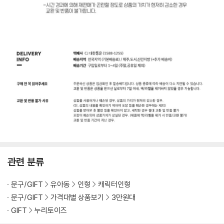
관련 분류
문구/GIFT
유아동
인형
캐릭터인형
문구/GIFT
가격대별 상품보기
3만원대
GIFT
누리토이즈