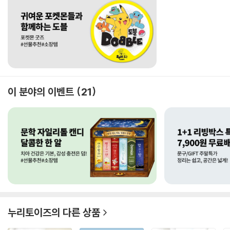
이 분야의 이벤트
21
누리토이즈
의 다른 상품