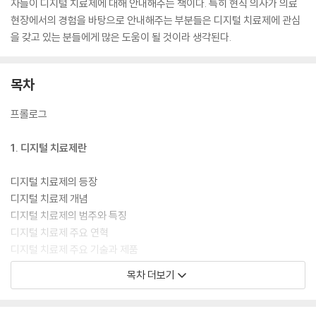
자들이 디지털 치료제에 대해 안내해주는 책이다. 특히 현직 의사가 의료
현장에서의 경험을 바탕으로 안내해주는 부분들은 디지털 치료제에 관심
을 갖고 있는 분들에게 많은 도움이 될 것이라 생각된다.
목차
프롤로그
1. 디지털 치료제란
디지털 치료제의 등장
디지털 치료제 개념
디지털 치료제의 범주와 특징
디지털 치료제 주요 연혁
디지털 치료제 주요 기술과 제품
◆ 의사가 알려주는 ‘디지털 치료제’ 이야기 1
목차 더보기
2. 디지털 치료제는 약인가