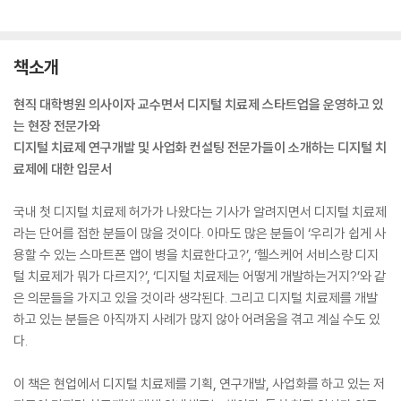
책소개
현직 대학병원 의사이자 교수면서 디지털 치료제 스타트업을 운영하고 있
는 현장 전문가와
디지털 치료제 연구개발 및 사업화 컨설팅 전문가들이 소개하는 디지털 치
료제에 대한 입문서
국내 첫 디지털 치료제 허가가 나왔다는 기사가 알려지면서 디지털 치료제
라는 단어를 접한 분들이 많을 것이다. 아마도 많은 분들이 ‘우리가 쉽게 사
용할 수 있는 스마트폰 앱이 병을 치료한다고?’, ‘헬스케어 서비스랑 디지
털 치료제가 뭐가 다르지?’, ‘디지털 치료제는 어떻게 개발하는거지?’와 같
은 의문들을 가지고 있을 것이라 생각된다. 그리고 디지털 치료제를 개발
하고 있는 분들은 아직까지 사례가 많지 않아 어려움을 겪고 계실 수도 있
다.
이 책은 현업에서 디지털 치료제를 기획, 연구개발, 사업화를 하고 있는 저