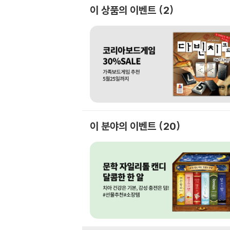
이 상품의 이벤트
2
이 분야의 이벤트
20