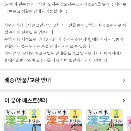
(판형과 판수 등이 다양한 도서는 찾으시는 도서의 ISBN을 알려 주시면 보
다 빠르고 정확한 안내가 가능합니다.)
해외거래처에서 품절인 경우, 2차 거래선을 통해 유럽과 미국 출판사로 직
접 수입이 진행될 수 있습니다.
수입 진행 시점으로 부터 2~3주가 추가로 소요되며, 해외에서도 유통이
원활하지 않은 도서는 품절 안내가 지연될 수 있습니다.
해당 경우, 문자와 메일로 별도 안내를 드리고 있사오니 마이페이지에서
휴대전화번호와 메일주소를 다시 한번 확인해주시기 바랍니다.
배송/반품/교환 안내
이 분야 베스트셀러