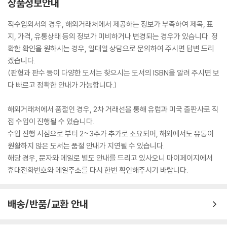
상품정보안내
직수입외서의 경우, 해외거래처에서 제공하는 정보가 부족하여 제목, 표
지, 가격, 유통상태 등의 정보가 미비하거나 변경되는 경우가 있습니다. 정
확한 확인을 원하시는 경우, 일대일 상담으로 문의하여 주시면 답변 드리
겠습니다.
(판형과 판수 등이 다양한 도서는 찾으시는 도서의 ISBN을 알려 주시면 보
다 빠르고 정확한 안내가 가능합니다.)
해외거래처에서 품절인 경우, 2차 거래선을 통해 유럽과 미국 출판사로 직
접 수입이 진행될 수 있습니다.
수입 진행 시점으로 부터 2~3주가 추가로 소요되며, 해외에서도 유통이
원활하지 않은 도서는 품절 안내가 지연될 수 있습니다.
해당 경우, 문자와 메일로 별도 안내를 드리고 있사오니 마이페이지에서
휴대전화번호와 메일주소를 다시 한번 확인해주시기 바랍니다.
배송/반품/교환 안내