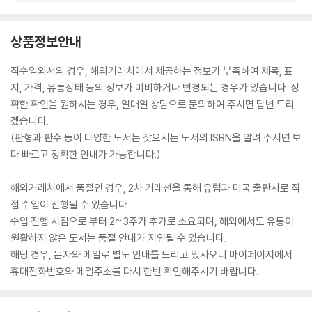
상품정보안내
직수입외서의 경우, 해외거래처에서 제공하는 정보가 부족하여 제목, 표
지, 가격, 유통상태 등의 정보가 미비하거나 변경되는 경우가 있습니다. 정
확한 확인을 원하시는 경우, 일대일 상담으로 문의하여 주시면 답변 드리
겠습니다.
(판형과 판수 등이 다양한 도서는 찾으시는 도서의 ISBN을 알려 주시면 보
다 빠르고 정확한 안내가 가능합니다.)
해외거래처에서 품절인 경우, 2차 거래선을 통해 유럽과 미국 출판사로 직
접 수입이 진행될 수 있습니다.
수입 진행 시점으로 부터 2~3주가 추가로 소요되며, 해외에서도 유통이
원활하지 않은 도서는 품절 안내가 지연될 수 있습니다.
해당 경우, 문자와 메일로 별도 안내를 드리고 있사오니 마이페이지에서
휴대전화번호와 메일주소를 다시 한번 확인해주시기 바랍니다.