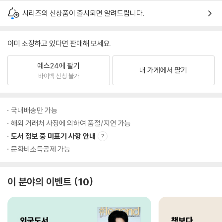
시리즈의 신상품이 출시되면 알려드립니다.
이미 소장하고 있다면 판매해 보세요.
예스24에 팔기
내 가게에서 팔기
바이백 신청 불가
국내배송만 가능
해외 거래처 사정에 의하여 품절/지연 가능
도서 정보 중 미표기 사항 안내
문화비소득공제 가능
이 분야의 이벤트
10