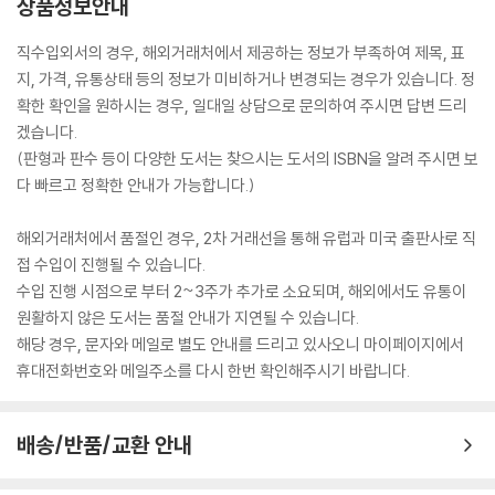
상품정보안내
직수입외서의 경우, 해외거래처에서 제공하는 정보가 부족하여 제목, 표
지, 가격, 유통상태 등의 정보가 미비하거나 변경되는 경우가 있습니다. 정
확한 확인을 원하시는 경우, 일대일 상담으로 문의하여 주시면 답변 드리
겠습니다.
(판형과 판수 등이 다양한 도서는 찾으시는 도서의 ISBN을 알려 주시면 보
다 빠르고 정확한 안내가 가능합니다.)
해외거래처에서 품절인 경우, 2차 거래선을 통해 유럽과 미국 출판사로 직
접 수입이 진행될 수 있습니다.
수입 진행 시점으로 부터 2~3주가 추가로 소요되며, 해외에서도 유통이
원활하지 않은 도서는 품절 안내가 지연될 수 있습니다.
해당 경우, 문자와 메일로 별도 안내를 드리고 있사오니 마이페이지에서
휴대전화번호와 메일주소를 다시 한번 확인해주시기 바랍니다.
배송/반품/교환 안내