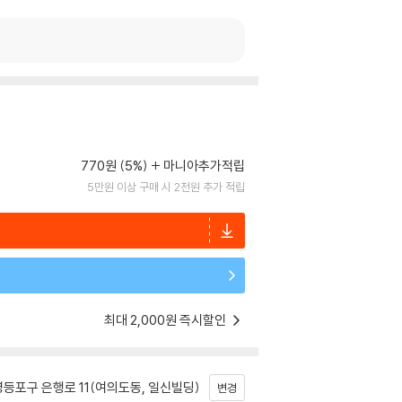
770원 (5%)
마니아추가적립
5만원 이상 구매 시 2천원 추가 적립
최대 2,000원 즉시할인
등포구 은행로 11(여의도동, 일신빌딩)
변경