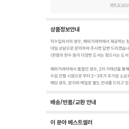
혜택 및 유의
상품정보안내
직수입외서의 경우, 해외거래처에서 제공하는 정보
대일 상담으로 문의하여 주시면 답변 드리겠습니
(판형과 판수 등이 다양한 도서는 찾으시는 도서의
해외거래처에서 품절인 경우, 2차 거래선을 통해
수입 진행 시점으로 부터 2~3주가 추가로 소요
해당 경우, 문자와 메일로 별도 안내를 드리고
배송/반품/교환 안내
이 분야 베스트셀러