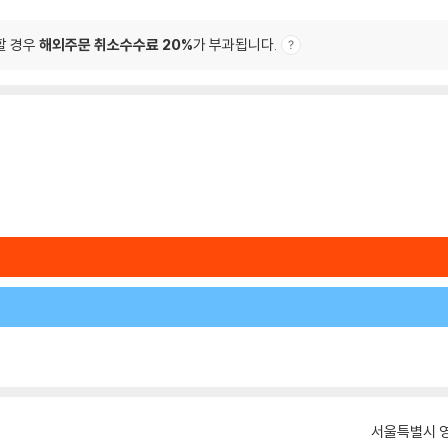
할 경우
해외주문 취소수수료 20%
가 부과됩니다.
서울특별시 영