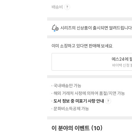
배송비
시리즈의 신상품이 출시되면 알려드립니다
이미 소장하고 있다면 판매해 보세요.
예스24에 
바이백 신청 
국내배송만 가능
해외 거래처 사정에 의하여 품절/지연 가능
도서 정보 중 미표기 사항 안내
문화비소득공제 가능
이 분야의 이벤트
10