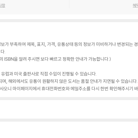
사항
혜
가 부족하여 제목, 표지, 가격, 유통상태 등의 정보가 미비하거나 변경되는 경
다.
 ISBN을 알려 주시면 보다 빠르고 정확한 안내가 가능합니다.)
 유럽과 미국 출판사로 직접 수입이 진행될 수 있습니다.
되며, 해외에서도 유통이 원활하지 않은 도서는 품절 안내가 지연될 수 있습니다.
 있사오니 마이페이지에서 휴대전화번호와 메일주소를 다시 한번 확인해주시기 바