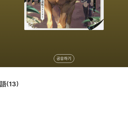
공유하기
(13)