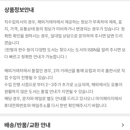
상품정보안내
직수입외서의 경우, 해외거래처에서 제공하는 정보가 부족하여 제목, 표
지, 가격, 유통상태 등의 정보가 미비하거나 변경되는 경우가 있습니다. 정
확한 확인을 원하시는 경우, 일대일 상담으로 문의하여 주시면 답변 드리
겠습니다.
(판형과 판수 등이 다양한 도서는 찾으시는 도서의 ISBN을 알려 주시면 보
다 빠르고 정확한 안내가 가능합니다.)
해외거래처에서 품절인 경우, 2차 거래선을 통해 유럽과 미국 출판사로 직
접 수입이 진행될 수 있습니다.
수입 진행 시점으로 부터 2~3주가 추가로 소요되며, 해외에서도 유통이
원활하지 않은 도서는 품절 안내가 지연될 수 있습니다.
해당 경우, 문자와 메일로 별도 안내를 드리고 있사오니 마이페이지에서
휴대전화번호와 메일주소를 다시 한번 확인해주시기 바랍니다.
배송/반품/교환 안내