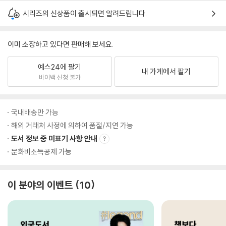
시리즈의 신상품이 출시되면 알려드립니다.
이미 소장하고 있다면 판매해 보세요.
예스24에 팔기
내 가게에서 팔기
바이백 신청 불가
국내배송만 가능
해외 거래처 사정에 의하여 품절/지연 가능
도서 정보 중 미표기 사항 안내
문화비소득공제 가능
이 분야의 이벤트
10