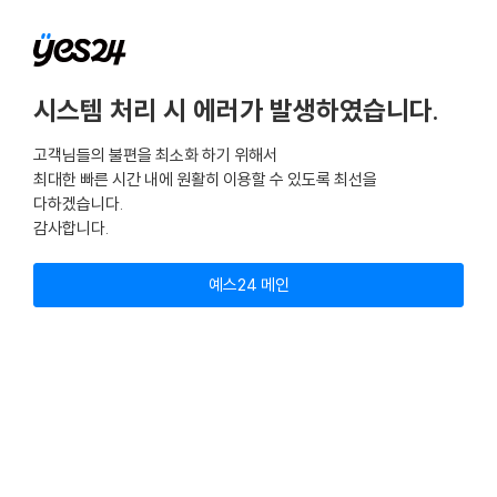
시스템 처리 시 에러가 발생하였습니다.
고객님들의 불편을 최소화 하기 위해서
최대한 빠른 시간 내에 원활히 이용할 수 있도록 최선을
다하겠습니다.
감사합니다.
예스24 메인